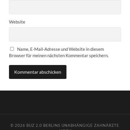
Website
Name, E-Mail-Adresse und Website in diesem
Browser für meinen nächsten Kommentar speichern.
© 2026
BUZ 2.0 BERLINS UNABHÄNGIGE ZAHNÄRZTE