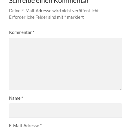
Schreibe einen Kommentar
Deine E-Mail-Adresse wird nicht veröffentlicht.
Erforderliche Felder sind mit
*
markiert
Kommentar
*
Name
*
E-Mail-Adresse
*