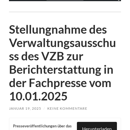
Stellungnahme des
Verwaltungsausschu
ss des VZB zur
Berichterstattung in
der Fachpresse vom
10.01.2025
JANUAR 19, 2025
/
KEINE KOMMENTARE
Presseveröffentlichungen über das
Herunterladen