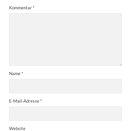
Kommentar
*
Name
*
E-Mail-Adresse
*
Website