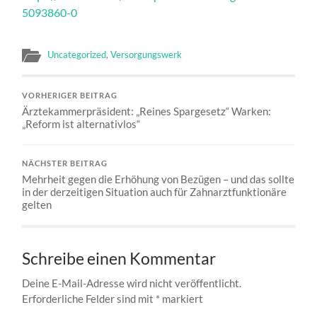
5093860-0
Uncategorized
,
Versorgungswerk
VORHERIGER BEITRAG
Ärztekammerpräsident: „Reines Spargesetz“ Warken:
„Reform ist alternativlos“
NÄCHSTER BEITRAG
Mehrheit gegen die Erhöhung von Bezügen – und das sollte
in der derzeitigen Situation auch für Zahnarztfunktionäre
gelten
Schreibe einen Kommentar
Deine E-Mail-Adresse wird nicht veröffentlicht.
Erforderliche Felder sind mit
*
markiert