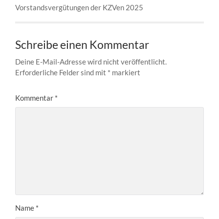
Vorstandsvergütungen der KZVen 2025
Schreibe einen Kommentar
Deine E-Mail-Adresse wird nicht veröffentlicht.
Erforderliche Felder sind mit
*
markiert
Kommentar
*
Name
*