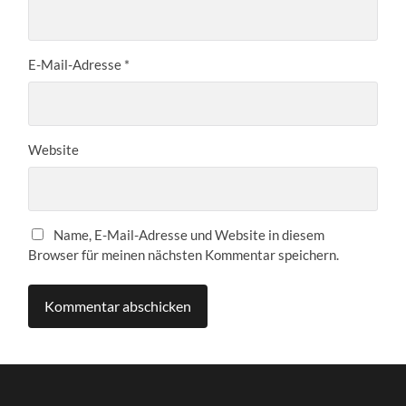
E-Mail-Adresse
*
Website
Name, E-Mail-Adresse und Website in diesem
Browser für meinen nächsten Kommentar speichern.