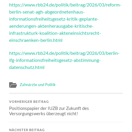
https://www.rbb24.de/politik/beitrag/2026/03/reform-
berlin-senat-agh-abgeordnetenhaus-
informationsfreiheitsgesetz-kritik-geplante-
aenderungen-aktenherausgabe-kritische-
infrastrukturk-koalition-akteneinsichtsrecht-
einschraenken-berlin.html
https://www.rbb24.de/politik/beitrag/2026/03/berlin-
ifg-informationsfreiheitsgesetz-abstimmung-
datenschutz.html
Zahnärzte und Politik
VORHERIGER BEITRAG
Positionspapier der IUZB zur Zukunft des
Versorgungswerks überzeugt nicht!
NÄCHSTER BEITRAG