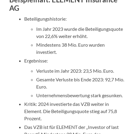
AG
Beteiligungshistorie:
Im Jahr 2023 wurde die Beteiligungsquote
von 22,6% weiter erhöht.
Mindestens 38 Mio. Euro wurden
investiert.
Ergebnisse:
Verluste im Jahr 2023: 23,5 Mio. Euro.
Gesamte Verluste bis Ende 2023: 92,7 Mio.
Euro.
Unternehmensbewertung stark gesunken.
Kritik: 2024 investierte das VZB weiter in
Element. Die Beteiligungsquote stieg auf 75,8
Prozent.
Das VZB ist für ELEMENT der „Investor of last