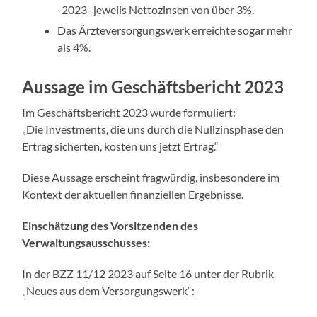
-2023- jeweils Nettozinsen von über 3%.
Das Ärzteversorgungswerk erreichte sogar mehr
als 4%.
Aussage im Geschäftsbericht 2023
Im Geschäftsbericht 2023 wurde formuliert:
„Die Investments, die uns durch die Nullzinsphase den
Ertrag sicherten, kosten uns jetzt Ertrag.“
Diese Aussage erscheint fragwürdig, insbesondere im
Kontext der aktuellen finanziellen Ergebnisse.
Einschätzung des Vorsitzenden des
Verwaltungsausschusses:
In der BZZ 11/12 2023 auf Seite 16 unter der Rubrik
„Neues aus dem Versorgungswerk“: