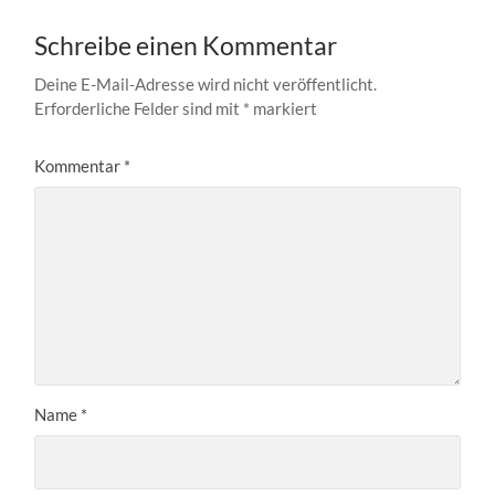
Schreibe einen Kommentar
Deine E-Mail-Adresse wird nicht veröffentlicht.
Erforderliche Felder sind mit
*
markiert
Kommentar
*
Name
*