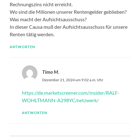
Rechnungszins nicht erreicht.
Wo sind die Milionen unserer Rentengelder geblieben?
Was macht der Aufsichtsausschuss?
In dieser Causa muß der Aufsichtsausschuss für unsere
Renten tätig werden.
ANTWORTEN
Timo M.
Dezember 21, 2024 um 9:02 a.m. Uhr
https://de.marketscreener.com/insider/RALF-
WOHLTMANN-A298YC/netzwerk/
ANTWORTEN