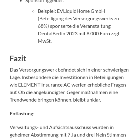
Sponsoringgelder:
Beispiel: EVLiquidHome GmbH
(Beteiligung des Versorgungswerks zu
68%) sponserte die Veranstaltung
DentalBerlin 2023 mit 8.000 Euro zzgl.
MwSt.
Fazit
Das Versorgungswerk befindet sich in einer schwierigen
Lage. Insbesondere die Investitionen in Beteiligungen
wie ELEMENT Insurance AG werfen erhebliche Fragen
auf. Ob die angekündigten Gegenmaßnahmen eine
Trendwende bringen können, bleibt unklar.
Entlastung:
Verwaltungs- und Aufsichtsausschuss wurden in
geheimer Abstimmung mit 7 Ja und drei Nein Stimmen