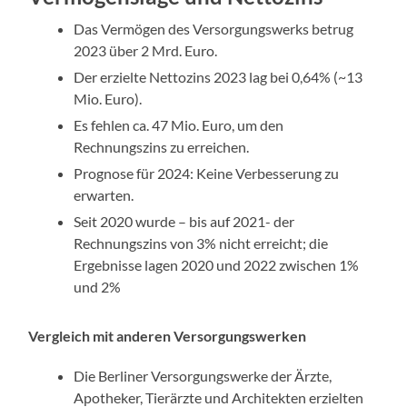
Das Vermögen des Versorgungswerks betrug
2023 über 2 Mrd. Euro.
Der erzielte Nettozins 2023 lag bei 0,64% (~13
Mio. Euro).
Es fehlen ca. 47 Mio. Euro, um den
Rechnungszins zu erreichen.
Prognose für 2024: Keine Verbesserung zu
erwarten.
Seit 2020 wurde – bis auf 2021- der
Rechnungszins von 3% nicht erreicht; die
Ergebnisse lagen 2020 und 2022 zwischen 1%
und 2%
Vergleich mit anderen Versorgungswerken
Die Berliner Versorgungswerke der Ärzte,
Apotheker, Tierärzte und Architekten erzielten