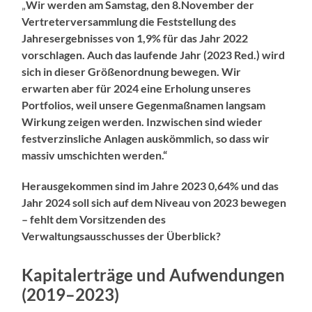
„
Wir werden am Samstag, den 8.November der
Vertreterversammlung die Feststellung des
Jahresergebnisses von 1,9% für das Jahr 2022
vorschlagen. Auch
das laufende Jahr (2023 Red.) wird
sich in dieser Größenordnung bewegen.
Wir
erwarten aber für 2024 eine Erholung unseres
Portfolios, weil unsere Gegenmaßnamen langsam
Wirkung zeigen werden. Inzwischen sind wieder
festverzinsliche Anlagen auskömmlich, so dass wir
massiv umschichten werden.“
Herausgekommen sind im Jahre 2023 0,64% und das
Jahr 2024 soll sich auf dem Niveau von 2023 bewegen
– fehlt dem Vorsitzenden des
Verwaltungsausschusses der Überblick?
Kapitalerträge und Aufwendungen
(2019–2023)