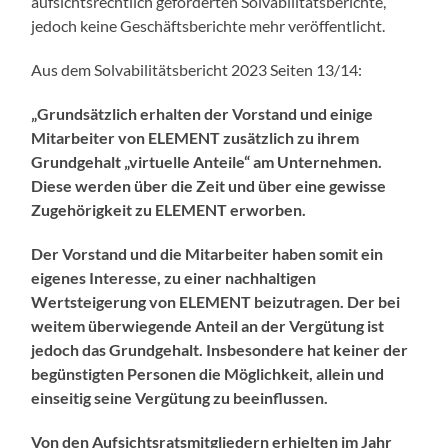
aufsichtsrechtlich geforderten Solvabilitätsberichte,
jedoch keine Geschäftsberichte mehr veröffentlicht.
Aus dem Solvabilitätsbericht 2023 Seiten 13/14:
„Grundsätzlich erhalten der Vorstand und einige
Mitarbeiter von ELEMENT zusätzlich zu ihrem
Grundgehalt „virtuelle Anteile“ am Unternehmen.
Diese werden über die Zeit und über eine gewisse
Zugehörigkeit zu ELEMENT erworben.
Der Vorstand und die Mitarbeiter haben somit ein
eigenes Interesse, zu einer nachhaltigen
Wertsteigerung von ELEMENT beizutragen. Der bei
weitem überwiegende Anteil an der Vergütung ist
jedoch das Grundgehalt. Insbesondere hat keiner der
begünstigten Personen die Möglichkeit, allein und
einseitig seine Vergütung zu beeinflussen.
Von den Aufsichtsratsmitgliedern erhielten im Jahr