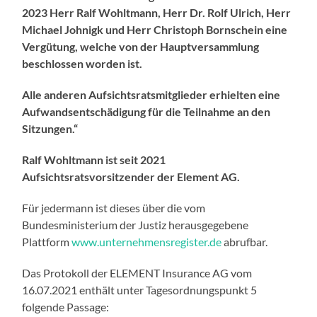
2023 Herr Ralf Wohltmann, Herr Dr. Rolf Ulrich, Herr
Michael Johnigk und Herr Christoph Bornschein eine
Vergütung, welche von der Hauptversammlung
beschlossen worden ist.
Alle anderen Aufsichtsratsmitglieder erhielten eine
Aufwandsentschädigung für die Teilnahme an den
Sitzungen.“
Ralf Wohltmann ist seit 2021
Aufsichtsratsvorsitzender der Element AG.
Für jedermann ist dieses über die vom
Bundesministerium der Justiz herausgegebene
Plattform
www.unternehmensregister.de
abrufbar.
Das Protokoll der ELEMENT Insurance AG vom
16.07.2021 enthält unter Tagesordnungspunkt 5
folgende Passage: