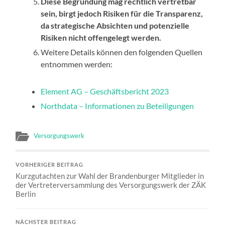
Diese Begründung mag rechtlich vertretbar
sein, birgt jedoch Risiken für die Transparenz,
da strategische Absichten und potenzielle
Risiken nicht offengelegt werden.
Weitere Details können den folgenden Quellen
entnommen werden:
Element AG – Geschäftsbericht 2023
Northdata – Informationen zu Beteiligungen
Versorgungswerk
VORHERIGER BEITRAG
Kurzgutachten zur Wahl der Brandenburger Mitglieder in
der Vertreterversammlung des Versorgungswerk der ZÄK
Berlin
NÄCHSTER BEITRAG