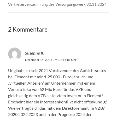
Vertreterversammlung des Versorgungswerk 30.11.2024
2 Kommentare
Susanne K.
Dezember 15, 2024 um 3:24 p.m. Uhr
Unglaublich, seit 2021 Vorsitzender des Aufsichtsrates
bei Element mit mind. 25.000.- Euro jährlich und
„virtuellen Anteilen“ am Unternehmen mit einem
Verlustrisiko von 62 Mio Euro für das VZB und
gleichzeitig dem VZB als letztem Investor in Element!
Erscheint hier ein Interessenkonflikt nicht offenkundig?
Wie verträgt sich das mit dem Direktorenamt im VZB?
2020,2022,2023 und in der Prognose 2024 den