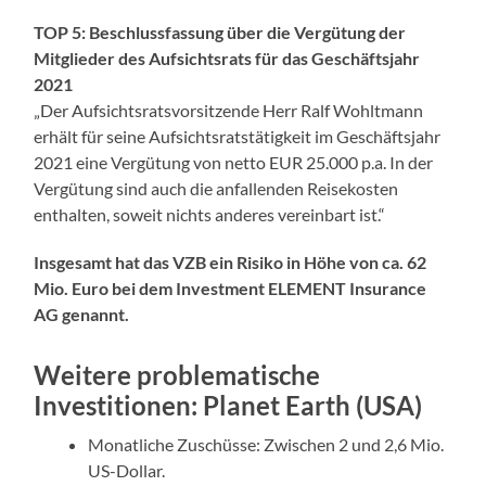
TOP 5: Beschlussfassung über die Vergütung der
Mitglieder des Aufsichtsrats für das Geschäftsjahr
2021
„Der Aufsichtsratsvorsitzende Herr Ralf Wohltmann
erhält für seine Aufsichtsratstätigkeit im Geschäftsjahr
2021 eine Vergütung von netto EUR 25.000 p.a. In der
Vergütung sind auch die anfallenden Reisekosten
enthalten, soweit nichts anderes vereinbart ist.“
Insgesamt hat das VZB ein Risiko in Höhe von ca. 62
Mio. Euro bei dem
Investment ELEMENT Insurance
AG genannt.
Weitere problematische
Investitionen: Planet Earth (USA)
Monatliche Zuschüsse: Zwischen 2 und 2,6 Mio.
US-Dollar.