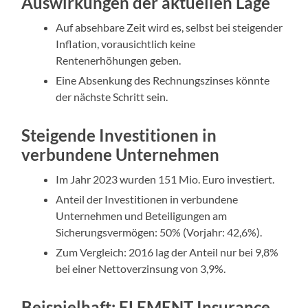
Auswirkungen der aktuellen Lage
Auf absehbare Zeit wird es, selbst bei steigender
Inflation, vorausichtlich keine
Rentenerhöhungen geben.
Eine Absenkung des Rechnungszinses könnte
der nächste Schritt sein.
Steigende Investitionen in
verbundene Unternehmen
Im Jahr 2023 wurden 151 Mio. Euro investiert.
Anteil der Investitionen in verbundene
Unternehmen und Beteiligungen am
Sicherungsvermögen: 50% (Vorjahr: 42,6%).
Zum Vergleich: 2016 lag der Anteil nur bei 9,8%
bei einer Nettoverzinsung von 3,9%.
Beispielhaft: ELEMENT Insurance