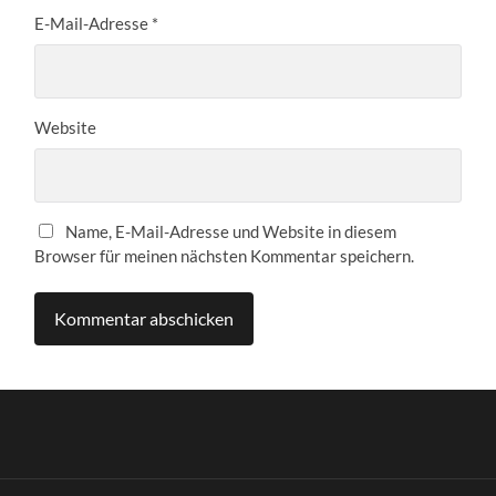
E-Mail-Adresse
*
Website
Name, E-Mail-Adresse und Website in diesem
Browser für meinen nächsten Kommentar speichern.