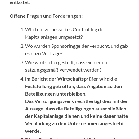
entlastet.
Offene Fragen und Forderungen:
Wird ein verbessertes Controlling der
Kapitalanlagen umgesetzt?
Wo wurden Sponsoringgelder verbucht, und gab
es dazu Verträge?
Wie wird sichergestellt, dass Gelder nur
satzungsgemäß verwendet werden?
im Bericht der Wirtschaftsprüfer wird die
Feststellung getroffen, dass Angaben zu den
Beteiligungen unterbleiben.
Das Versorgungswerk rechtfertigt dies mit der
Aussage, dass die Beteiligungen ausschließlich
der Kapitalanlage dienen und keine dauerhafte
Verbindung zu den Unternehmen angestrebt
werde.