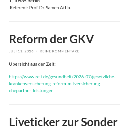
1, 10585 Berlin
Referent: Prof. Dr. Sameh Attia.
Reform der GKV
JULI 11, 2026
/
KEINE KOMMENTARE
Übersicht aus der Zeit:
https://www.zeit.de/gesundheit/2026-07/gesetzliche-
krankenversicherung-reform-mitversicherung-
ehepartner-leistungen
Liveticker zur Sonder