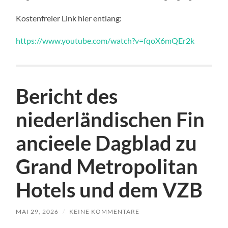
Kostenfreier Link hier entlang:
https://www.youtube.com/watch?v=fqoX6mQEr2k
Bericht des
niederländischen Fin
ancieele Dagblad zu
Grand Metropolitan
Hotels und dem VZB
MAI 29, 2026
/
KEINE KOMMENTARE