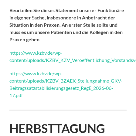
Beurteilen Sie dieses Statement unserer Funktionäre
in eigener
S
ache, insbesondere in Anbetracht der
Situation in den Praxen. An erster Stelle sollte und
muss es um unsere Patienten und die Kollegen in den
Praxen gehen.
https://www.kzbv.de/wp-
content/uploads/KZBV_KZV_Veroeffentlichung_Vorstands
https://www.kzbv.de/wp-
content/uploads/KZBV_BZAEK_Stellungnahme_GKV-
Beitragssatzstabilisierungsgesetz_RegE_2026-06-
17.pdf
HERBSTTAGUNG