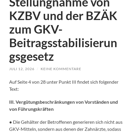
Stellungnahme von
KZBV und der BZÄK
zum GKV-
Beitragsstabilisierun
gsgesetz
JULI 12, 2026
/
KEINE KOMMENTARE
Auf Seite 4 von 28 unter Punkt III findet sich folgender
Text:
III. Vergütungsbeschränkungen von Vorständen und
von Führungskräften
● Die Gehälter der Betroffenen generieren sich nicht aus
GKV-Mitteln, sondern aus denen der Zahnärzte, sodass