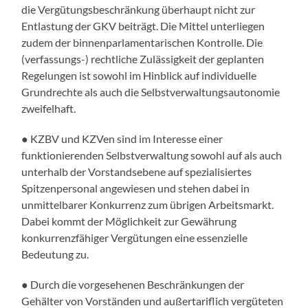
die Vergütungsbeschränkung überhaupt nicht zur
Entlastung der GKV beiträgt. Die Mittel unterliegen
zudem der binnenparlamentarischen Kontrolle. Die
(verfassungs-) rechtliche Zulässigkeit der geplanten
Regelungen ist sowohl im Hinblick auf individuelle
Grundrechte als auch die Selbstverwaltungsautonomie
zweifelhaft.
● KZBV und KZVen sind im Interesse einer
funktionierenden Selbstverwaltung sowohl auf als auch
unterhalb der Vorstandsebene auf spezialisiertes
Spitzenpersonal angewiesen und stehen dabei in
unmittelbarer Konkurrenz zum übrigen Arbeitsmarkt.
Dabei kommt der Möglichkeit zur Gewährung
konkurrenzfähiger Vergütungen eine essenzielle
Bedeutung zu.
● Durch die vorgesehenen Beschränkungen der
Gehälter von Vorständen und außertariflich vergüteten