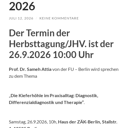
2026
JULI 12, 2026
/
KEINE KOMMENTARE
Der Termin der
Herbsttagung/JHV. ist der
26.9.2026 10:00 Uhr
Prof. Dr. Sameh Attia
von der FU – Berlin wird sprechen
zu dem Thema
„
Die Kieferhöhle im Praxisalltag: Diagnostik,
Differenzialdiagnostik und Therapie“
.
Samstag, 26.9.2026, 10h,
Haus der ZÄK-Berlin, Stallstr.