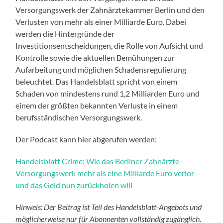
Versorgungswerk der Zahnärztekammer Berlin und den
Verlusten von mehr als einer Milliarde Euro. Dabei
werden die Hintergründe der
Investitionsentscheidungen, die Rolle von Aufsicht und
Kontrolle sowie die aktuellen Bemühungen zur
Aufarbeitung und möglichen Schadensregulierung
beleuchtet. Das Handelsblatt spricht von einem
Schaden von mindestens rund 1,2 Milliarden Euro und
einem der größten bekannten Verluste in einem
berufsständischen Versorgungswerk.
Der Podcast kann hier abgerufen werden:
Handelsblatt Crime: Wie das Berliner Zahnärzte-
Versorgungswerk mehr als eine Milliarde Euro verlor –
und das Geld nun zurückholen will
Hinweis: Der Beitrag ist Teil des Handelsblatt-Angebots und
möglicherweise nur für Abonnenten vollständig zugänglich.