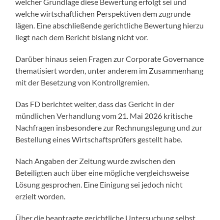
welcher Grundlage diese Bewertung erfolgt sei und
welche wirtschaftlichen Perspektiven dem zugrunde
lägen. Eine abschließende gerichtliche Bewertung hierzu
liegt nach dem Bericht bislang nicht vor.
Darüber hinaus seien Fragen zur Corporate Governance
thematisiert worden, unter anderem im Zusammenhang
mit der Besetzung von Kontrollgremien.
Das FD berichtet weiter, dass das Gericht in der
mündlichen Verhandlung vom 21. Mai 2026 kritische
Nachfragen insbesondere zur Rechnungslegung und zur
Bestellung eines Wirtschaftsprüfers gestellt habe.
Nach Angaben der Zeitung wurde zwischen den
Beteiligten auch über eine mögliche vergleichsweise
Lösung gesprochen. Eine Einigung sei jedoch nicht
erzielt worden.
Über die beantragte gerichtliche Untersuchung selbst