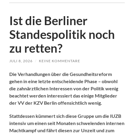
Ist die Berliner
Standespolitik noch
zu retten?
JULI 8, 2026
/
KEINE KOMMENTARE
Die Verhandlungen über die Gesundheitsreform
gehen in eine letzte entscheidende Phase – obwohl
die zahnärztlichen Interessen von der Politik wenig
beachtet werden interessiert das einige Mitglieder
der VV der KZV Berlin offensichtlich wenig.
Stattdessen kümmert sich diese Gruppe um die IUZB
intensiv um einen seit Monaten schwelenden internen
Machtkampf und fährt diesen zur Unzeit und zum