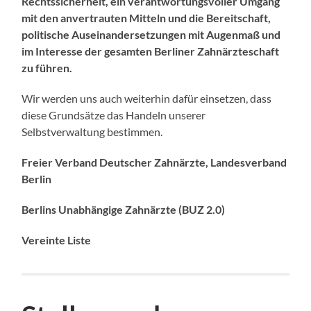
Rechtssicherheit, ein verantwortungsvoller Umgang
mit den anvertrauten Mitteln und die Bereitschaft,
politische Auseinandersetzungen mit Augenmaß und
im Interesse der gesamten Berliner Zahnärzteschaft
zu führen.
Wir werden uns auch weiterhin dafür einsetzen, dass
diese Grundsätze das Handeln unserer
Selbstverwaltung bestimmen.
Freier Verband Deutscher Zahnärzte, Landesverband
Berlin
Berlins Unabhängige Zahnärzte (BUZ 2.0)
Vereinte Liste