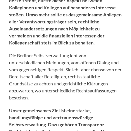
derzeit steht, dürfte dieser Aspekt bei vielen
Kolleginnen und Kollegen auf besonderes Interesse
stoßen. Umso mehr sollte es das gemeinsame Anliegen
aller Verantwortungsträger sein, rechtliche
Auseinandersetzungen nach Möglichkeit zu
vermeiden und die finanziellen Interessen der
Kollegenschaft stets im Blick zu behalten.
Die Berliner Selbstverwaltung lebt von
unterschiedlichen Meinungen, vom offenen Dialog und
vom gegenseitigen Respekt. Sie lebt aber ebenso von der
Bereitschaft aller Beteiligten, rechtsstaatliche
Grundsätze zu achten und gerichtliche Klärungen
abzuwarten, wo unterschiedliche Rechtsauffassungen
bestehen.
Unser gemeinsames Ziel ist eine starke,
handlungsfähige und vertrauenswürdige
Selbstverwaltung. Dazu gehören Transparenz,