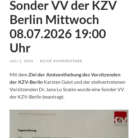
Sonder VV der KZV
Berlin Mittwoch
08.07.2026 19:00
Uhr
JULI 1, 2026
/
KEINE KOMMENTARE
Mit dem
Ziel der A
mtsenthebung
des Vorsitzenden
der KZV-Berlin
Karsten Geist und der stellvertretenen
Vorsitzenden Dr. Jana Lo Scalzo wurde eine Sonder VV
der KZV-Berlin beantragt.