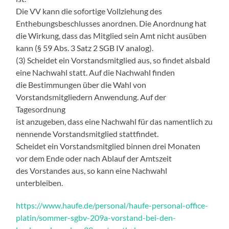
Die VV kann die sofortige Vollziehung des
Enthebungsbeschlusses anordnen. Die Anordnung hat
die Wirkung, dass das Mitglied sein Amt nicht ausüben
kann (§ 59 Abs. 3 Satz 2 SGB IV analog).
(3) Scheidet ein Vorstandsmitglied aus, so findet alsbald
eine Nachwahl statt. Auf die Nachwahl finden
die Bestimmungen über die Wahl von
Vorstandsmitgliedern Anwendung. Auf der
Tagesordnung
ist anzugeben, dass eine Nachwahl für das namentlich zu
nennende Vorstandsmitglied stattfindet.
Scheidet ein Vorstandsmitglied binnen drei Monaten
vor dem Ende oder nach Ablauf der Amtszeit
des Vorstandes aus, so kann eine Nachwahl
unterbleiben.
https://www.haufe.de/personal/haufe-personal-office-
platin/sommer-sgbv-209a-vorstand-bei-den-