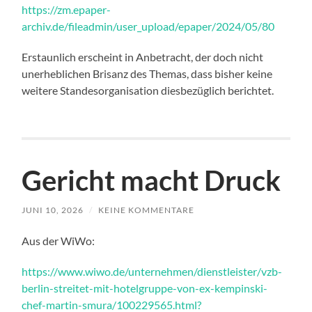
https://zm.epaper-
archiv.de/fileadmin/user_upload/epaper/2024/05/80
Erstaunlich erscheint in Anbetracht, der doch nicht
unerheblichen Brisanz des Themas, dass bisher keine
weitere Standesorganisation diesbezüglich berichtet.
Gericht macht Druck
JUNI 10, 2026
/
KEINE KOMMENTARE
Aus der WiWo:
https://www.wiwo.de/unternehmen/dienstleister/vzb-
berlin-streitet-mit-hotelgruppe-von-ex-kempinski-
chef-martin-smura/100229565.html?