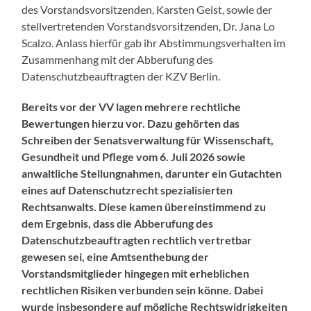
des Vorstandsvorsitzenden, Karsten Geist, sowie der
stellvertretenden Vorstandsvorsitzenden, Dr. Jana Lo
Scalzo. Anlass hierfür gab ihr Abstimmungsverhalten im
Zusammenhang mit der Abberufung des
Datenschutzbeauftragten der KZV Berlin.
Bereits vor der VV lagen mehrere rechtliche
Bewertungen hierzu vor. Dazu gehörten das
Schreiben der Senatsverwaltung für Wissenschaft,
Gesundheit und Pflege vom 6. Juli 2026 sowie
anwaltliche Stellungnahmen, darunter ein Gutachten
eines auf Datenschutzrecht spezialisierten
Rechtsanwalts. Diese kamen übereinstimmend zu
dem Ergebnis, dass die Abberufung des
Datenschutzbeauftragten rechtlich vertretbar
gewesen sei, eine Amtsenthebung der
Vorstandsmitglieder hingegen mit erheblichen
rechtlichen Risiken verbunden sein könne. Dabei
wurde insbesondere auf mögliche Rechtswidrigkeiten