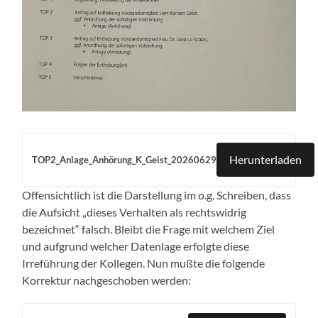
Herunterladen
TOP2_Anlage_Anhörung_K_Geist_20260629
Offensichtlich ist die Darstellung im o.g. Schreiben, dass
die Aufsicht „dieses Verhalten als rechtswidrig
bezeichnet“ falsch. Bleibt die Frage mit welchem Ziel
und aufgrund welcher Datenlage erfolgte diese
Irreführung der Kollegen. Nun mußte die folgende
Korrektur nachgeschoben werden: