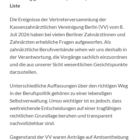
Liste
Die Ereignisse der Vertreterversammlung der
Kassenzahnärztlichen Vereinigung Berlin (VV) vom 8.
Juli 2026 haben bei vielen Berliner Zahnärztinnen und
Zahnärzten erhebliche Fragen aufgeworfen. Als
zahnärztliche Berufsverbände sehen wir uns deshalb in
der Verantwortung, die Vorgänge sachlich einzuordnen
und die aus unserer Sicht wesentlichen Gesichtspunkte
darzustellen.
Unterschiedliche Auffassungen über den richtigen Weg
in der Berufspolitik gehören zu einer lebendigen
Selbstverwaltung. Umso wichtiger ist es jedoch, dass
weitreichende Entscheidungen auf einer tragfähigen
rechtlichen Grundlage beruhen und transparent
nachvollziehbar sind.
Gegenstand der VV waren Anträge auf Amtsenthebung