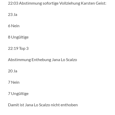
22:03 Abstimmung sofortige Vollziehung Karsten Geist:
23 Ja
6 Nein
8 Ungültige
22:19 Top 3
Abstimmung Enthebung Jana Lo Scalzo
20 Ja
7 Nein
7 Ungültige
Damit ist Jana Lo Scalzo nicht enthoben