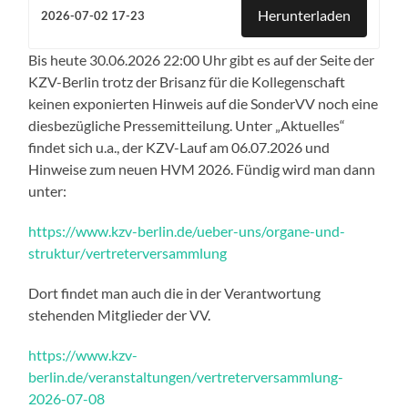
Herunterladen
2026-07-02 17-23
Bis heute 30.06.2026 22:00 Uhr gibt es auf der Seite der
KZV-Berlin trotz der Brisanz für die Kollegenschaft
keinen exponierten Hinweis auf die SonderVV noch eine
diesbezügliche Pressemitteilung. Unter „Aktuelles“
findet sich u.a., der KZV-Lauf am 06.07.2026 und
Hinweise zum neuen HVM 2026. Fündig wird man dann
unter:
https://www.kzv-berlin.de/ueber-uns/organe-und-
struktur/vertreterversammlung
Dort findet man auch die in der Verantwortung
stehenden Mitglieder der VV.
https://www.kzv-
berlin.de/veranstaltungen/vertreterversammlung-
2026-07-08