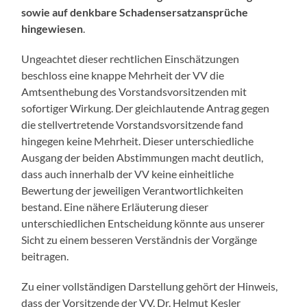
sowie auf denkbare Schadensersatzansprüche
hingewiesen
.
Ungeachtet dieser rechtlichen Einschätzungen
beschloss eine knappe Mehrheit der VV die
Amtsenthebung des Vorstandsvorsitzenden mit
sofortiger Wirkung. Der gleichlautende Antrag gegen
die stellvertretende Vorstandsvorsitzende fand
hingegen keine Mehrheit. Dieser unterschiedliche
Ausgang der beiden Abstimmungen macht deutlich,
dass auch innerhalb der VV keine einheitliche
Bewertung der jeweiligen Verantwortlichkeiten
bestand. Eine nähere Erläuterung dieser
unterschiedlichen Entscheidung könnte aus unserer
Sicht zu einem besseren Verständnis der Vorgänge
beitragen.
Zu einer vollständigen Darstellung gehört der Hinweis,
dass der Vorsitzende der VV, Dr. Helmut Kesler