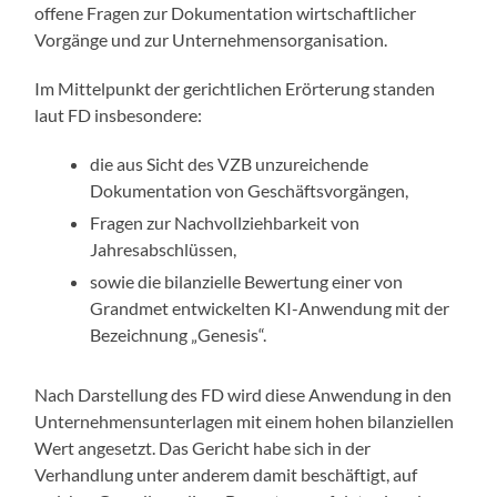
offene Fragen zur Dokumentation wirtschaftlicher
Vorgänge und zur Unternehmensorganisation.
Im Mittelpunkt der gerichtlichen Erörterung standen
laut FD insbesondere:
die aus Sicht des VZB unzureichende
Dokumentation von Geschäftsvorgängen,
Fragen zur Nachvollziehbarkeit von
Jahresabschlüssen,
sowie die bilanzielle Bewertung einer von
Grandmet entwickelten KI-Anwendung mit der
Bezeichnung „Genesis“.
Nach Darstellung des FD wird diese Anwendung in den
Unternehmensunterlagen mit einem hohen bilanziellen
Wert angesetzt. Das Gericht habe sich in der
Verhandlung unter anderem damit beschäftigt, auf